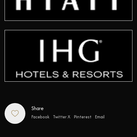
Share
Facebook
Twitter X
Pinterest
Email