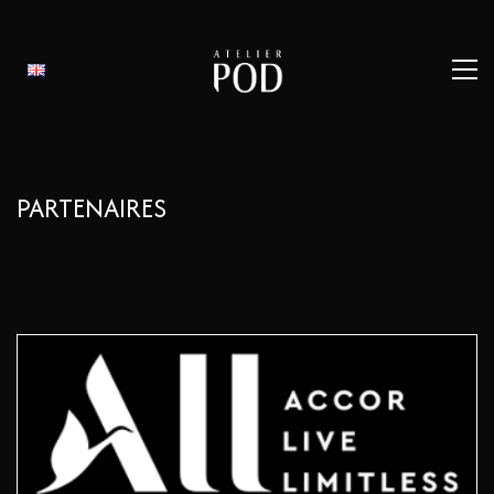
PARTENAIRES